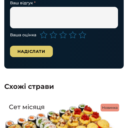
Ваш відгук
*
Ваша оцінка
Схожі страви
Сет місяця
Новинка