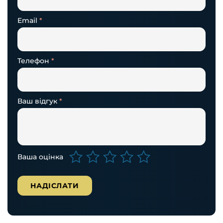
Email
*
Телефон
*
Ваш відгук
*
Ваша оцінка