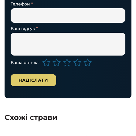
Телефон
*
Ваш відгук
*
Ваша оцінка
Схожі страви