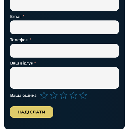
Email
*
Телефон
*
Ваш відгук
*
Ваша оцінка