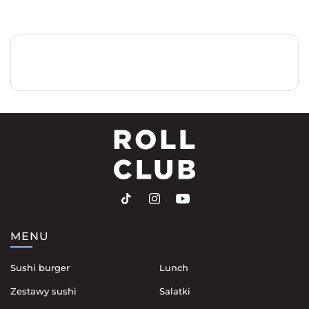
MENU
Sushi burger
Lunch
Zestawy sushi
Salatki