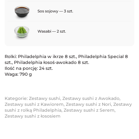
Sos sojowy — 3 szt.
Wasabi — 2 szt.
Rolki: Philadelphia w ikrze 8 szt., Philadelphia Special 8
szt., Philadelphia łosoś-awokado 8 szt.
Ilość na porcję: 24 szt.
Waga: 790 g
Kategorie:
Zestawy sushi
,
Zestawy sushi z Awokado
,
Zestawy sushi z Kawiorem
,
Zestawy sushi z Nori
,
Zestawy
sushi z rolką Philadelphia
,
Zestawy sushi z Serem
,
Zestawy sushi z łososiem