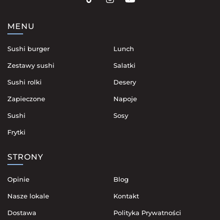
MENU
Sushi burger
Lunch
Zestawy sushi
Salatki
Sushi rolki
Desery
Zapieczone
Napoje
Sushi
Sosy
Frytki
STRONY
Opinie
Blog
Nasze lokale
Kontakt
Dostawa
Polityka Prywatności