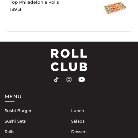
Top Philadelphia Rolls
189
zł
MENU
Sushi Burger
Lunch
Sushi Sets
Salads
Rolls
Dessert